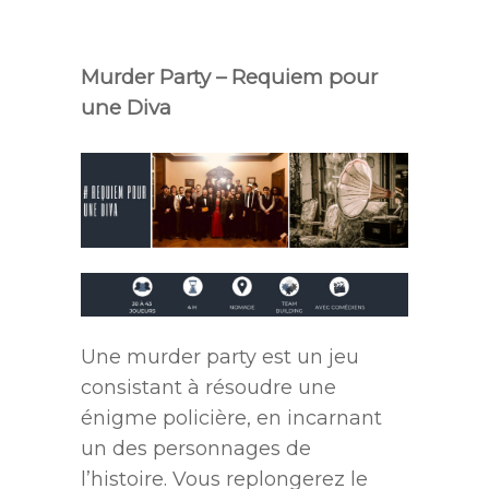
.
Murder Party – Requiem pour
une Diva
Une murder party est un jeu
consistant à résoudre une
énigme policière, en incarnant
un des personnages de
l’histoire. Vous replongerez le