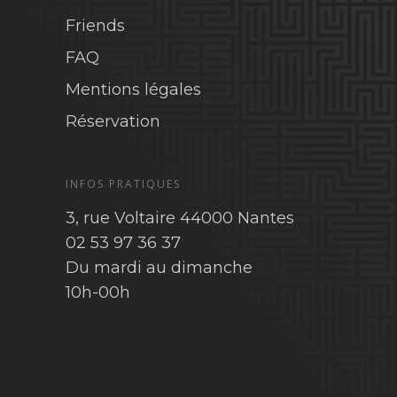
Friends
FAQ
Mentions légales
Réservation
INFOS PRATIQUES
3, rue Voltaire 44000 Nantes
02 53 97 36 37
Du mardi au dimanche
10h-00h