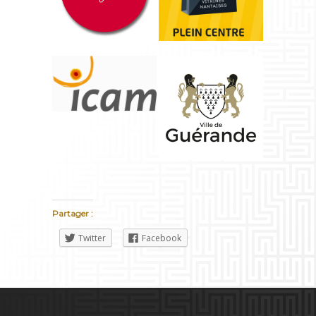
Partager :
Twitter
Facebook