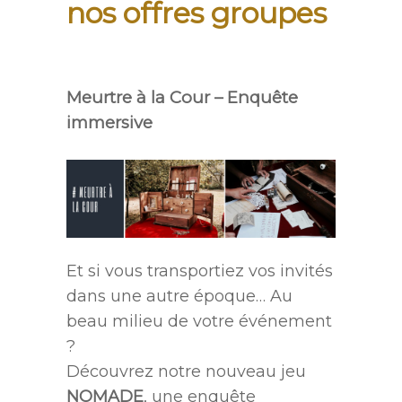
nos offres groupes
.
Meurtre à la Cour – Enquête
immersive
Et si vous transportiez vos invités
dans une autre époque… Au
beau milieu de votre événement
?
Découvrez notre nouveau jeu
NOMADE
, une enquête