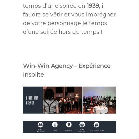
temps d’une soirée en
1939
, il
faudra se vêtir et vous imprégner
de votre personnage le temps
d’une soirée hors du temps !
.
Win-Win Agency – Expérience
insolite