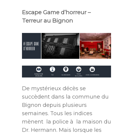
Escape Game d’horreur –
Terreur au Bignon
De mystérieux décès se
succèdent dans la commune du
Bignon depuis plusieurs
semaines. Tous les indices
mènent la police à la maison du
Dr. Hermann. Mais lorsque les