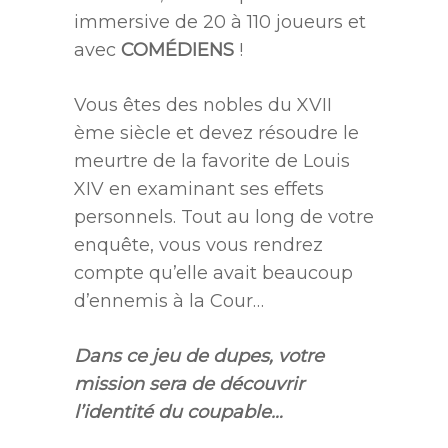
immersive de 20 à 110 joueurs et
avec
COMÉDIENS
!
Vous êtes des nobles du XVII
ème siècle et devez résoudre le
meurtre de la favorite de Louis
XIV en examinant ses effets
personnels. Tout au long de votre
enquête, vous vous rendrez
compte qu’elle avait beaucoup
d’ennemis à la Cour…
Dans ce jeu de dupes, votre
mission sera de découvrir
l’identité du coupable…