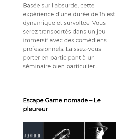
Basée sur l’absurde, cette
expérience d’une durée de 1h est
dynamique et survoltée. Vous
serez transportés dans un jeu
immersif avec des comédiens
professionnels. Laissez-vous
porter en participant à un
séminaire bien particulier…
.
Escape Game nomade – Le
pleureur