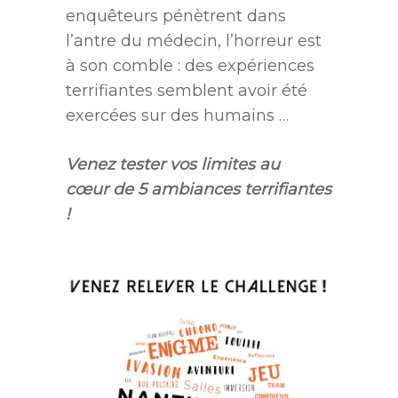
enquêteurs pénètrent dans
l’antre du médecin, l’horreur est
à son comble : des expériences
terrifiantes semblent avoir été
exercées sur des humains …
Venez tester vos limites au
cœur de 5 ambiances terrifiantes
!