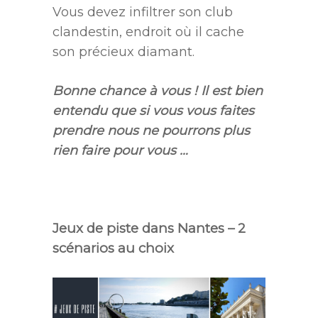
Vous devez infiltrer son club
clandestin, endroit où il cache
son précieux diamant.
Bonne chance à vous ! Il est bien
entendu que si vous vous faites
prendre nous ne pourrons plus
rien faire pour vous …
.
Jeux de piste dans Nantes – 2
scénarios au choix