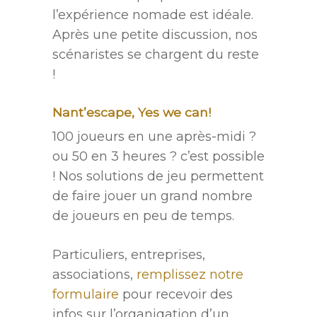
l’expérience nomade est idéale.
Après une petite discussion, nos
scénaristes se chargent du reste
!
Nant’escape, Yes we can!
100 joueurs en une après-midi ?
ou 50 en 3 heures ? c’est possible
! Nos solutions de jeu permettent
de faire jouer un grand nombre
de joueurs en peu de temps.
Particuliers, entreprises,
associations,
remplissez notre
formulaire
pour recevoir des
infos sur l’organiqation d’un