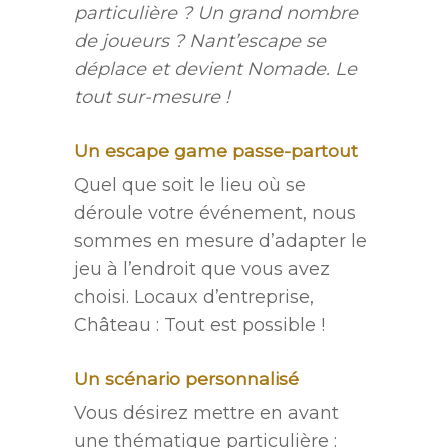
particulière ? Un grand nombre
de joueurs ? Nant’escape se
déplace et devient Nomade. Le
tout sur-mesure !
Un escape game passe-partout
Quel que soit le lieu où se
déroule votre événement, nous
sommes en mesure d’adapter le
jeu à l’endroit que vous avez
choisi. Locaux d’entreprise,
Château : Tout est possible !
Un scénario personnalisé
Vous désirez mettre en avant
une thématique particulière :