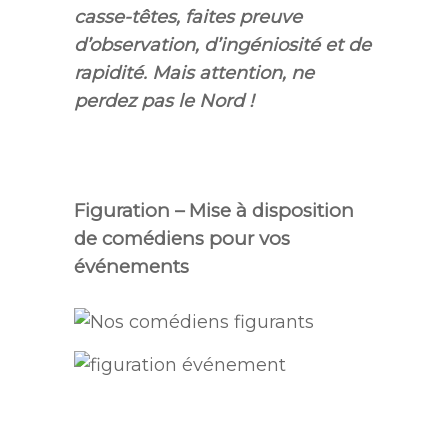
casse-têtes, faites preuve
d’observation, d’ingéniosité et de
rapidité. Mais attention, ne
perdez pas le Nord !
.
Figuration – Mise à disposition
de comédiens pour vos
événements
.