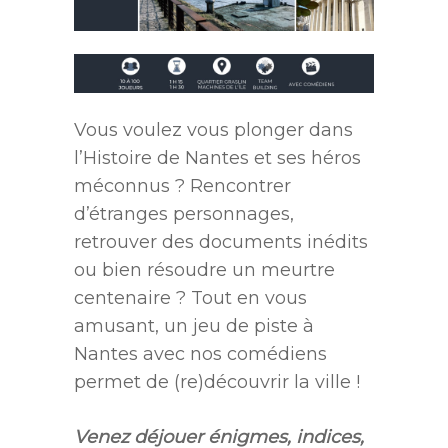
Vous voulez vous plonger dans
l’Histoire de Nantes et ses héros
méconnus ? Rencontrer
d’étranges personnages,
retrouver des documents inédits
ou bien résoudre un meurtre
centenaire ? Tout en vous
amusant, un jeu de piste à
Nantes avec nos comédiens
permet de (re)découvrir la ville !
Venez déjouer énigmes, indices,