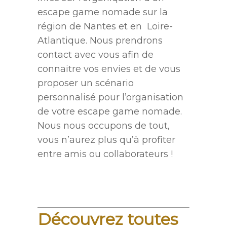
escape game nomade sur la
région de Nantes et en Loire-
Atlantique. Nous prendrons
contact avec vous afin de
connaitre vos envies et de vous
proposer un scénario
personnalisé pour l’organisation
de votre escape game nomade.
Nous nous occupons de tout,
vous n’aurez plus qu’à profiter
entre amis ou collaborateurs !
.
Découvrez toutes