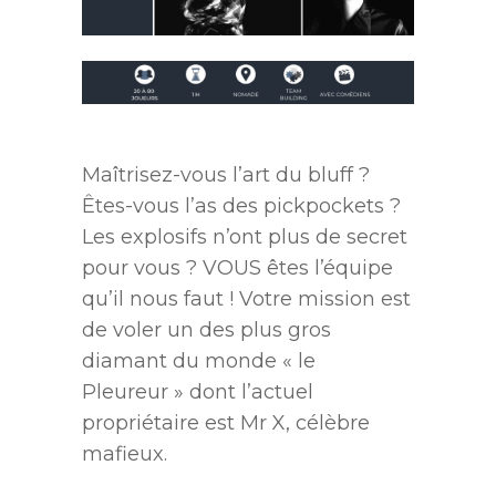
Maîtrisez-vous l’art du bluff ?
Êtes-vous l’as des pickpockets ?
Les explosifs n’ont plus de secret
pour vous ? VOUS êtes l’équipe
qu’il nous faut ! Votre mission est
de voler un des plus gros
diamant du monde « le
Pleureur » dont l’actuel
propriétaire est Mr X, célèbre
mafieux.