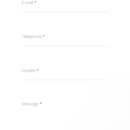
E-mail
*
Téléphone
*
Société
*
Message
*